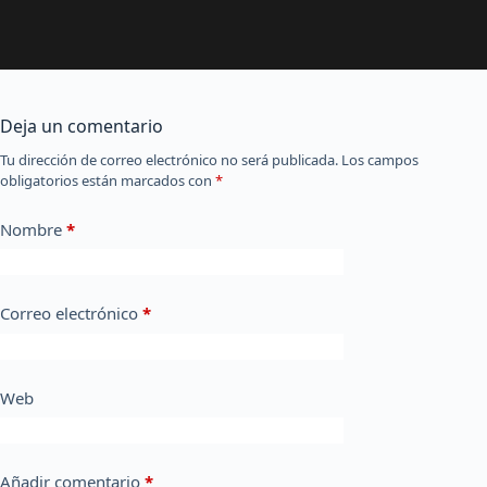
Deja un comentario
Tu dirección de correo electrónico no será publicada.
Los campos
obligatorios están marcados con
*
Nombre
*
Correo electrónico
*
Web
Añadir comentario
*