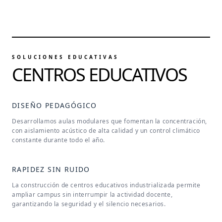
SOLUCIONES EDUCATIVAS
CENTROS EDUCATIVOS
DISEÑO PEDAGÓGICO
Desarrollamos aulas modulares que fomentan la concentración,
con aislamiento acústico de alta calidad y un control climático
constante durante todo el año.
RAPIDEZ SIN RUIDO
La
construcción de centros educativos
industrializada permite
ampliar campus sin interrumpir la actividad docente,
garantizando la seguridad y el silencio necesarios.