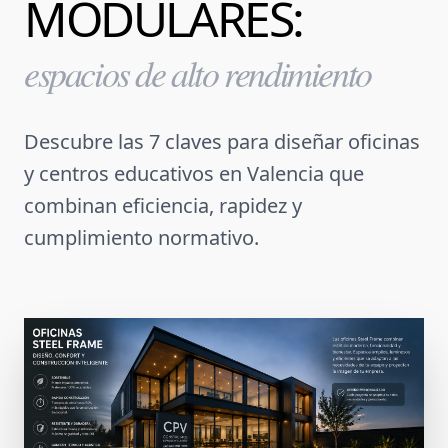
MODULARES:
espacios de alto rendimiento
Descubre las
7 claves
para diseñar oficinas
y centros educativos en Valencia que
combinan eficiencia, rapidez y
cumplimiento normativo.