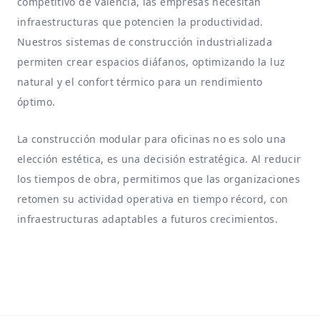
competitivo de Valencia, las empresas necesitan
infraestructuras que potencien la productividad.
Nuestros sistemas de construcción industrializada
permiten crear espacios diáfanos, optimizando la luz
natural y el confort térmico para un rendimiento
óptimo.
La
construcción modular para oficinas
no es solo una
elección estética, es una decisión estratégica. Al reducir
los tiempos de obra, permitimos que las organizaciones
retomen su actividad operativa en tiempo récord, con
infraestructuras adaptables a futuros crecimientos.