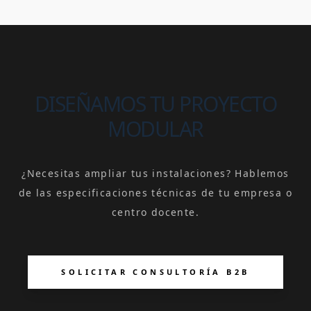
DISEÑAMOS TU PROYECTO
MODULAR
¿Necesitas ampliar tus instalaciones? Hablemos
de las especificaciones técnicas de tu empresa o
centro docente.
SOLICITAR CONSULTORÍA B2B