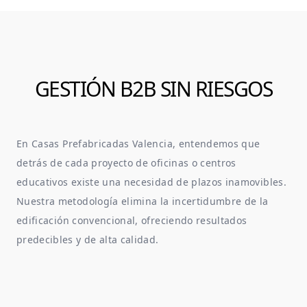
GESTIÓN B2B SIN RIESGOS
En
Casas Prefabricadas Valencia
, entendemos que
detrás de cada proyecto de oficinas o centros
educativos existe una necesidad de plazos inamovibles.
Nuestra metodología elimina la incertidumbre de la
edificación convencional, ofreciendo resultados
predecibles y de alta calidad.