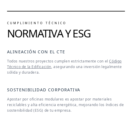
CUMPLIMIENTO TÉCNICO
NORMATIVA Y ESG
ALINEACIÓN CON EL CTE
Todos nuestros proyectos cumplen estrictamente con el
Código
Técnico de la Edificación
, asegurando una inversión legalmente
sólida y duradera.
SOSTENIBILIDAD CORPORATIVA
Apostar por oficinas modulares es apostar por materiales
reciclables y alta eficiencia energética, mejorando los índices de
sostenibilidad (ESG) de tu empresa.