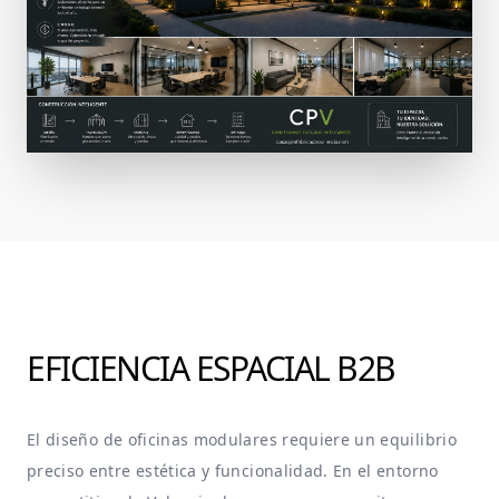
EFICIENCIA ESPACIAL B2B
El diseño de
oficinas modulares
requiere un equilibrio
preciso entre estética y funcionalidad. En el entorno